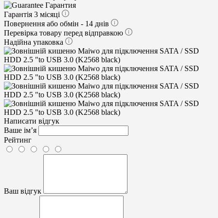
Гарантия
Гарантія 3 місяці
Повернення або обмін - 14 днів
Перевірка товару перед відправкою
Надійна упаковка
Написати відгук
Ваше ім’я
Рейтинг
Ваш відгук