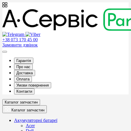
+38 073 170 45 00
Замовити дзвінок
Гарантія
Про нас
Доставка
Оплата
Умови повернення
Контакти
Каталог запчастин
Каталог запчастин
Акумуляторні батареї
Acer
Dell