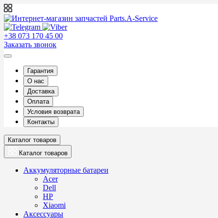
+38 073 170 45 00
Заказать звонок
Гарантия
О нас
Доставка
Оплата
Условия возврата
Контакты
Каталог товаров
Каталог товаров
Аккумуляторные батареи
Acer
Dell
HP
Xiaomi
Аксессуары