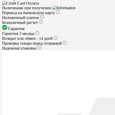
Оплата
Наличными при получении
Перевод на банковскую карту
Наложенный платеж
Безналичный расчет
Гарантия
Гарантия 3 месяца
Возврат или обмен - 14 дней
Проверка товара перед отправкой
Надежная упаковка