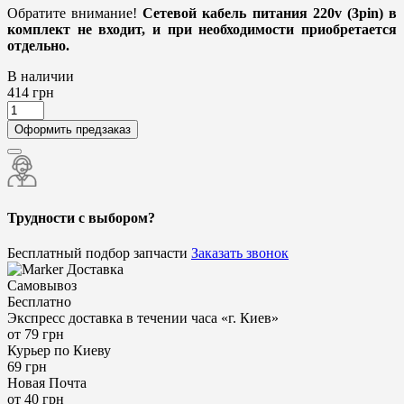
Обратите внимание!
Сетевой кабель питания 220v (3pin) в
комплект не входит, и при необходимости приобретается
отдельно.
В наличии
414
грн
Оформить предзаказ
Трудности с выбором?
Бесплатный подбор запчасти
Заказать звонок
Доставка
Самовывоз
Бесплатно
Экспресс доставка в течении часа «г. Киев»
от 79 грн
Курьер по Киеву
69 грн
Новая Почта
от 40 грн