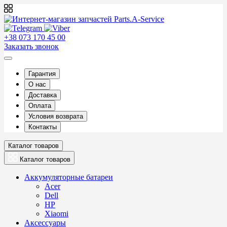
+38 073 170 45 00
Заказать звонок
Гарантия
О нас
Доставка
Оплата
Условия возврата
Контакты
Каталог товаров
Каталог товаров
Аккумуляторные батареи
Acer
Dell
HP
Xiaomi
Аксессуары