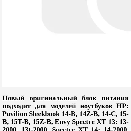
Новый оригинальный блок питания
подходит для моделей ноутбуков HP:
Pavilion Sleekbook 14-B, 14Z-B, 14-C, 15-
B, 15T-B, 15Z-B, Envy Spectre XT 13: 13-
2000, 13t-2000, Spectre XT 14: 14-2000,