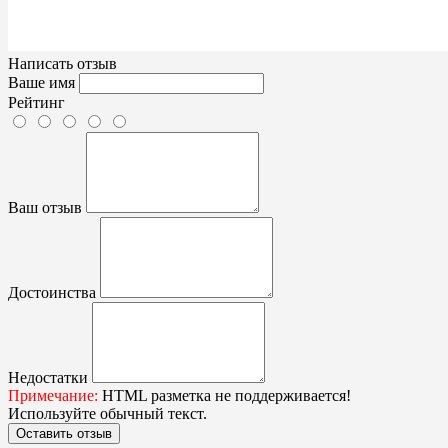
Написать отзыв
Ваше имя
Рейтинг
Ваш отзыв
Достоинства
Недостатки
Примечание:
HTML разметка не поддерживается!
Используйте обычный текст.
Оставить отзыв