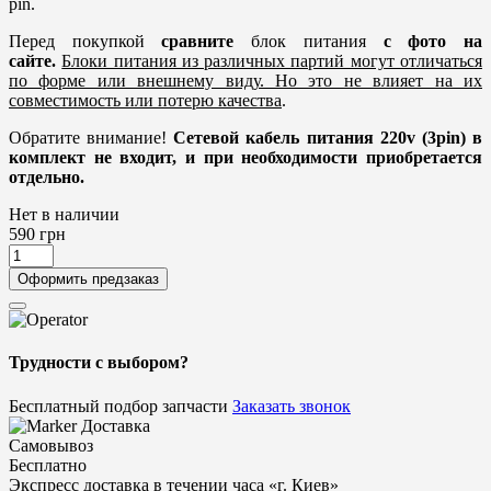
pin.
Перед покупкой
сравните
блок питания
с фото на
сайте.
Блоки питания из различных партий могут отличаться
по форме или внешнему виду. Но это не влияет на их
совместимость или потерю качества
.
Обратите внимание!
Сетевой кабель питания 220v (3pin) в
комплект не входит, и при необходимости приобретается
отдельно.
Нет в наличии
590
грн
Оформить предзаказ
Трудности с выбором?
Бесплатный подбор запчасти
Заказать звонок
Доставка
Самовывоз
Бесплатно
Экспресс доставка в течении часа «г. Киев»