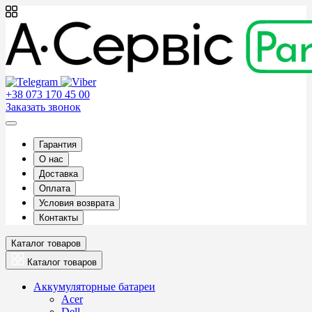
+38 073 170 45 00
Заказать звонок
Гарантия
О нас
Доставка
Оплата
Условия возврата
Контакты
Каталог товаров
Каталог товаров
Аккумуляторные батареи
Acer
Dell