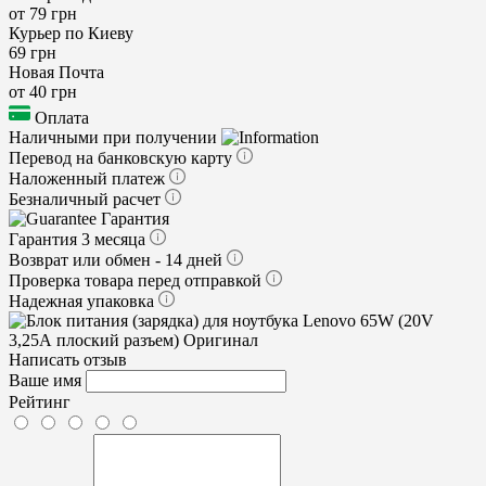
от 79 грн
Курьер по Киеву
69 грн
Новая Почта
от 40 грн
Оплата
Наличными при получении
Перевод на банковскую карту
Наложенный платеж
Безналичный расчет
Гарантия
Гарантия 3 месяца
Возврат или обмен - 14 дней
Проверка товара перед отправкой
Надежная упаковка
Написать отзыв
Ваше имя
Рейтинг