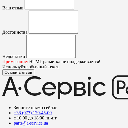
Ваш отзыв
Достоинства
Недостатки
Примечание:
HTML разметка не поддерживается!
Используйте обычный текст.
Оставить отзыв
Звоните прямо сейчас
+38 (073) 170-45-00
с 10:00 до 18:00 пн-пт
parts@a-service.ua