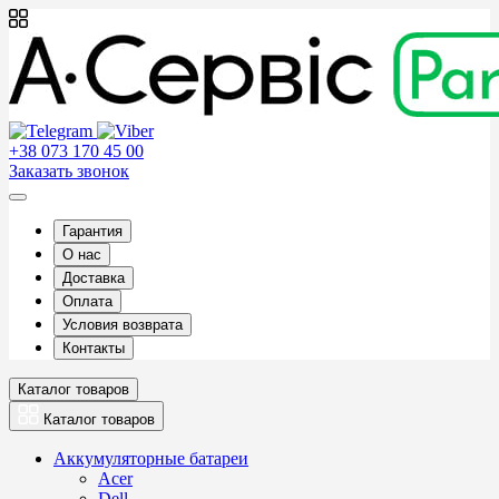
+38 073 170 45 00
Заказать звонок
Гарантия
О нас
Доставка
Оплата
Условия возврата
Контакты
Каталог товаров
Каталог товаров
Аккумуляторные батареи
Acer
Dell