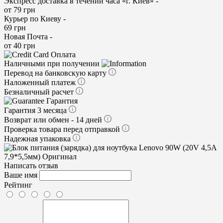
Экспресс доставка в течении часа «г. Киев» -
от 79 грн
Курьер по Киеву -
69 грн
Новая Почта -
от 40 грн
Оплата
Наличными при получении
Перевод на банковскую карту
Наложенный платеж
Безналичный расчет
Гарантия
Гарантия 3 месяца
Возврат или обмен - 14 дней
Проверка товара перед отправкой
Надежная упаковка
Написать отзыв
Ваше имя
Рейтинг