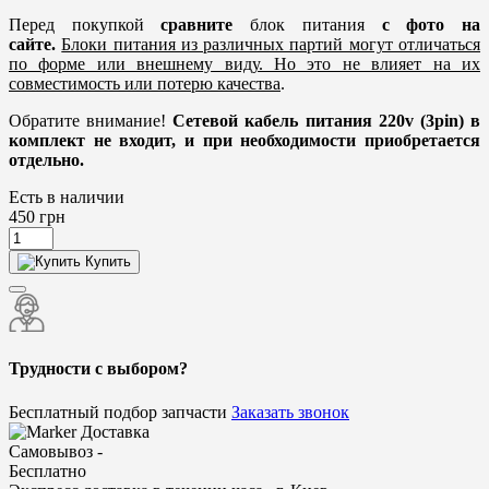
Перед покупкой
сравните
блок питания
с фото на
сайте.
Блоки питания из различных партий могут отличаться
по форме или внешнему виду. Но это не влияет на их
совместимость или потерю качества
.
Обратите внимание!
Сетевой кабель питания 220v (3pin) в
комплект не входит, и при необходимости приобретается
отдельно.
Есть в наличии
450
грн
Купить
Трудности с выбором?
Бесплатный подбор запчасти
Заказать звонок
Доставка
Самовывоз -
Бесплатно