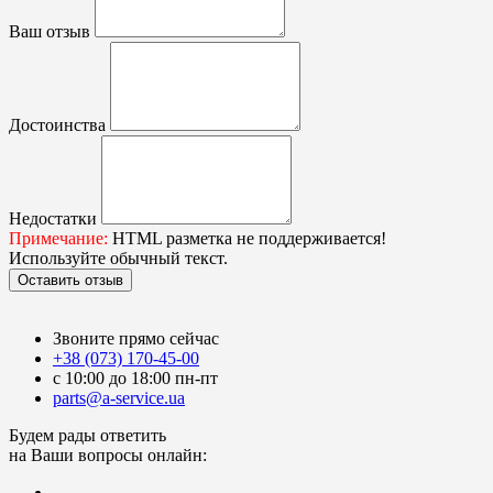
Ваш отзыв
Достоинства
Недостатки
Примечание:
HTML разметка не поддерживается!
Используйте обычный текст.
Оставить отзыв
Звоните прямо сейчас
+38 (073) 170-45-00
с 10:00 до 18:00 пн-пт
parts@a-service.ua
Будем рады ответить
на Ваши вопросы онлайн: