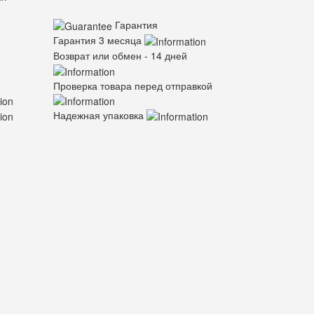
Гарантия
Гарантия 3 месяца
Возврат или обмен - 14 дней
Проверка товара перед отправкой
Надежная упаковка