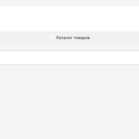
Каталог товаров