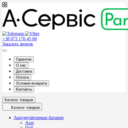
+38 073 170 45 00
Заказать звонок
Гарантия
О нас
Доставка
Оплата
Условия возврата
Контакты
Каталог товаров
Каталог товаров
Аккумуляторные батареи
Acer
Dell