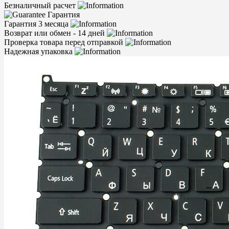
Безналичный расчет
Гарантия
Гарантия 3 месяца
Возврат или обмен - 14 дней
Проверка товара перед отправкой
Надежная упаковка