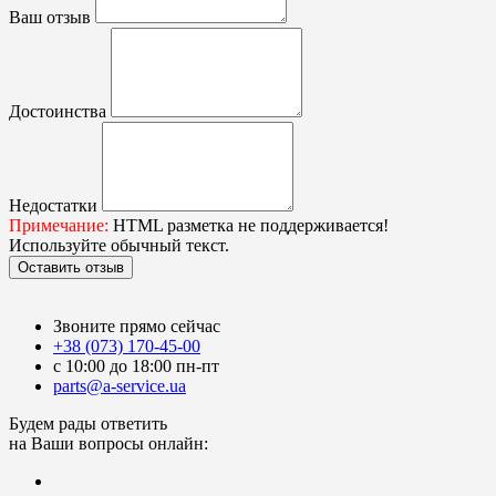
Ваш отзыв
Достоинства
Недостатки
Примечание:
HTML разметка не поддерживается!
Используйте обычный текст.
Оставить отзыв
Звоните прямо сейчас
+38 (073) 170-45-00
с 10:00 до 18:00 пн-пт
parts@a-service.ua
Будем рады ответить
на Ваши вопросы онлайн: