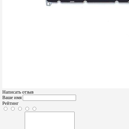
Написать отзыв
Ваше имя
Рейтинг