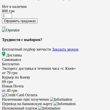
Нет в наличии
800
грн
Оформить предзаказ
Трудности с выбором?
Бесплатный подбор запчасти
Заказать звонок
Доставка
Самовывоз
Бесплатно
Экспресс доставка в течении часа «г. Киев»
от 79 грн
Курьер по Киеву
69 грн
Новая Почта
от 40 грн
Оплата
Наличными при получении
Перевод на банковскую карту
Наложенный платеж