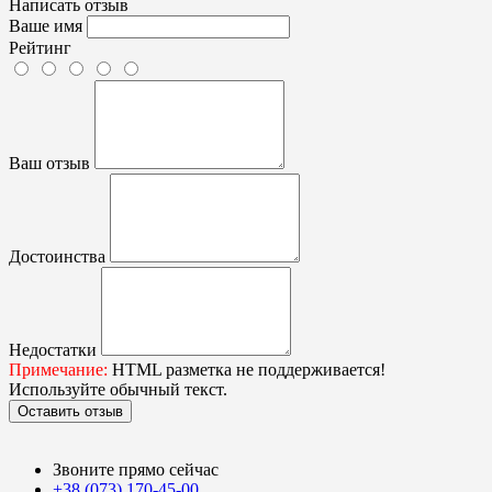
Написать отзыв
Ваше имя
Рейтинг
Ваш отзыв
Достоинства
Недостатки
Примечание:
HTML разметка не поддерживается!
Используйте обычный текст.
Оставить отзыв
Звоните прямо сейчас
+38 (073) 170-45-00