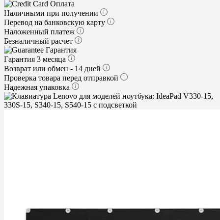
Оплата
Наличными при получении
Перевод на банковскую карту
Наложенный платеж
Безналичный расчет
Гарантия
Гарантия 3 месяца
Возврат или обмен - 14 дней
Проверка товара перед отправкой
Надежная упаковка