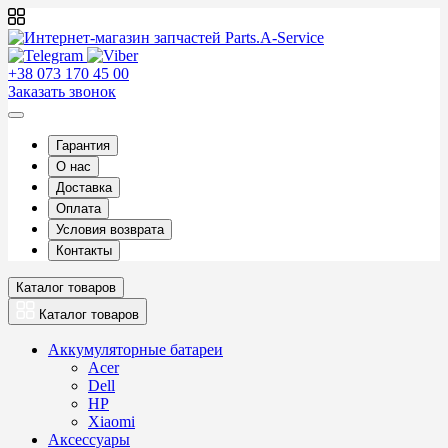
+38 073 170 45 00
Заказать звонок
Гарантия
О нас
Доставка
Оплата
Условия возврата
Контакты
Каталог товаров
Каталог товаров
Аккумуляторные батареи
Acer
Dell
HP
Xiaomi
Аксессуары