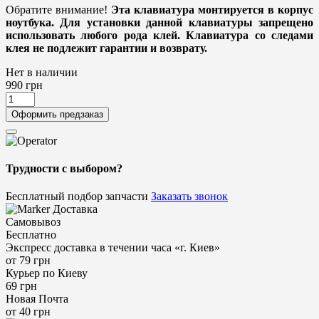
Обратите внимание!
Эта клавиатура монтируется в корпус
ноутбука. Для установки данной клавиатуры запрещено
использовать любого рода клей. Клавиатура со следами
клея не подлежит гарантии и возврату.
Нет в наличии
990
грн
Оформить предзаказ
Трудности с выбором?
Бесплатный подбор запчасти
Заказать звонок
Доставка
Самовывоз
Бесплатно
Экспресс доставка в течении часа «г. Киев»
от 79 грн
Курьер по Киеву
69 грн
Новая Почта
от 40 грн