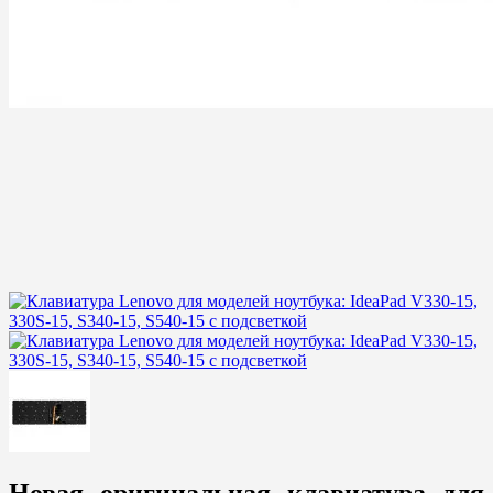
Новая оригинальная клавиатура для