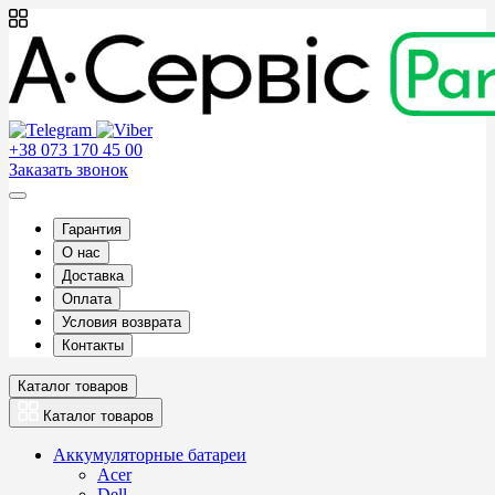
+38 073 170 45 00
Заказать звонок
Гарантия
О нас
Доставка
Оплата
Условия возврата
Контакты
Каталог товаров
Каталог товаров
Аккумуляторные батареи
Acer
Dell