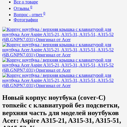
Все о товаре
0
Отзывы
0
Вопрос - ответ
Фотографии
Новый корпус ноутбука (cover-C)
топкейс с клавиатурой без подсветки,
верхняя часть для моделей ноутбуков
Acer:
Aspire A315-21, A315-31, A315-51,