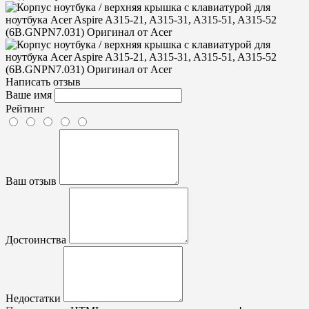
Написать отзыв
Ваше имя
Рейтинг
Ваш отзыв
Достоинства
Недостатки