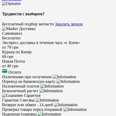
Трудности с выбором?
Бесплатный подбор запчасти
Заказать звонок
Доставка
Самовывоз
Бесплатно
Экспресс доставка в течении часа «г. Киев»
от 79 грн
Курьер по Киеву
69 грн
Новая Почта
от 40 грн
Оплата
Наличными при получении
Перевод на банковскую карту
Наложенный платеж
Безналичный расчет
Гарантия
Гарантия 3 месяца
Возврат или обмен - 14 дней
Проверка товара перед отправкой
Надежная упаковка