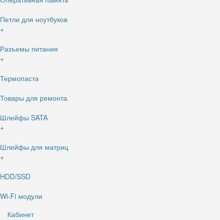
Петли для ноутбуков
+
Разъемы питания
+
Термопаста
Товары для ремонта
Шлейфы SATA
+
Шлейфы для матриц
+
HDD/SSD
Wi-Fi модули
Кабинет