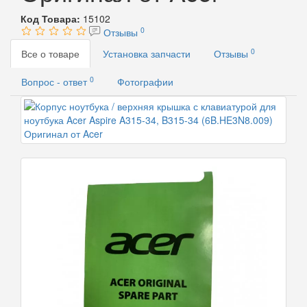
Код Товара:
15102
0
Отзывы
0
Все о товаре
Установка запчасти
Отзывы
0
Вопрос - ответ
Фотографии