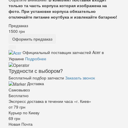
только та часть корпуса которая изображена на
фото. При установке корпуса обязательно
отключайте питание ноутбука и извлекайте батарею!
Предзаказ
1500
грн
Оформить предзаказ
Официальный поставщик запчастей Acer в
Украине
Подробнее
Трудности с выбором?
Бесплатный подбор запчасти
Заказать звонок
Доставка
Самовывоз
Бесплатно
Экспресс доставка в течении часа «г. Киев»
от 79 грн
Курьер по Киеву
69 грн
Новая Почта