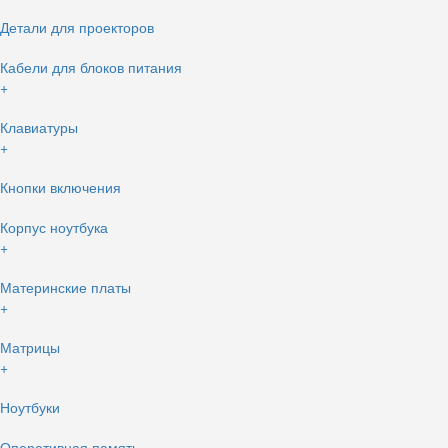
Детали для проекторов
Кабели для блоков питания
+
Клавиатуры
+
Кнопки включения
Корпус ноутбука
+
Материнские платы
+
Матрицы
+
Ноутбуки
Оперативная память