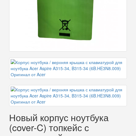
Новый корпус ноутбука
(cover-C) топкейс с