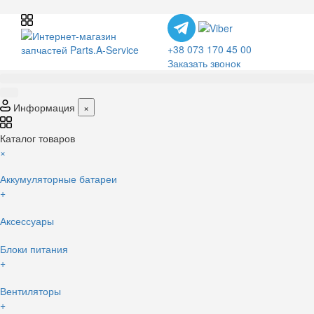
+38 073 170 45 00
Заказать звонок
Информация
×
Каталог товаров
×
Аккумуляторные батареи
+
Аксессуары
Блоки питания
+
Вентиляторы
+