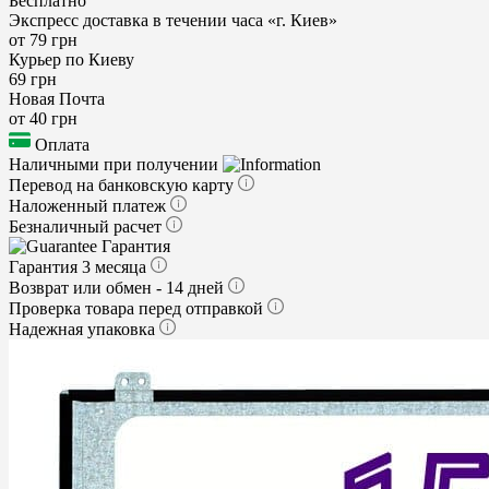
Бесплатно
Экспресс доставка в течении часа «г. Киев»
от 79 грн
Курьер по Киеву
69 грн
Новая Почта
от 40 грн
Оплата
Наличными при получении
Перевод на банковскую карту
Наложенный платеж
Безналичный расчет
Гарантия
Гарантия 3 месяца
Возврат или обмен - 14 дней
Проверка товара перед отправкой
Надежная упаковка