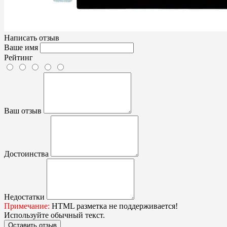
Написать отзыв
Ваше имя
Рейтинг
Ваш отзыв
Достоинства
Недостатки
Примечание:
HTML разметка не поддерживается!
Используйте обычный текст.
Оставить отзыв