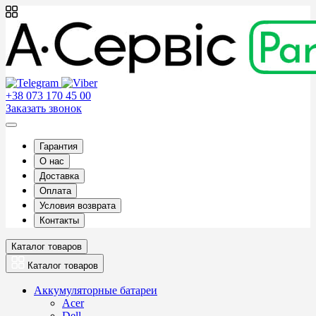
+38 073 170 45 00
Заказать звонок
Гарантия
О нас
Доставка
Оплата
Условия возврата
Контакты
Каталог товаров
Каталог товаров
Аккумуляторные батареи
Acer
Dell