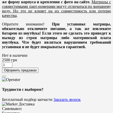
же форму корпуса и крепления с фото на сайте.
Матрицы с
совместимыми парт-номерами могут отличаться по внешнему
виду. Но это не влияет на их совместимость или потерю
качества
.
Обратите внимание!
При установке матрицы,
обязательно отключите питание, а так же извлеките
батарею из ноутбука! Если этого не сделать это приведет к
выходу из строя матрицы либо материнской плата
ноутбука. Что будет являться нарушением требований
установки и не будет покрываться гарантией.
Нет в наличии
2500
грн
Оформить предзаказ
Трудности с выбором?
Бесплатный подбор запчасти
Заказать звонок
Доставка
Самовывоз