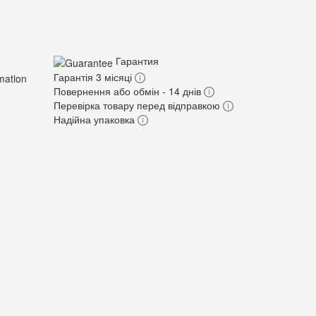
Гарантия
Гарантія 3 місяці
Повернення або обмін - 14 днів
Перевірка товару перед відправкою
Надійна упаковка