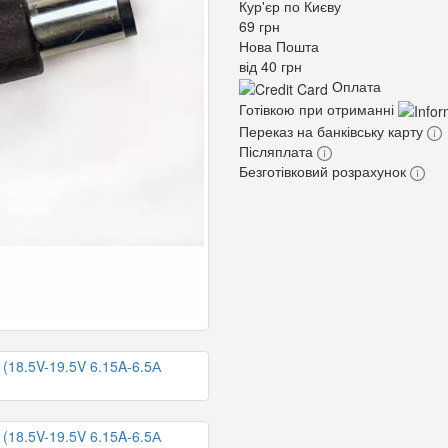
Кур'єр по Києву
69 грн
Нова Пошта
від 40 грн
Оплата
Готівкою при отриманні
Переказ на банківську карту
Післяплата
Безготівковий розрахунок