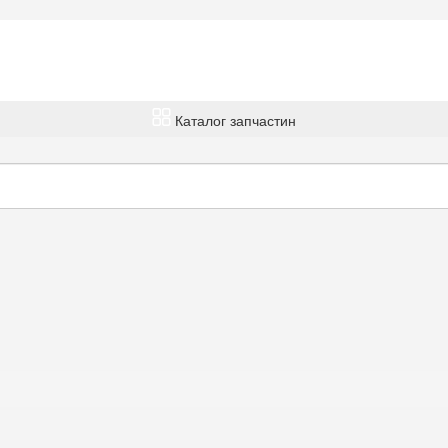
Каталог запчастин