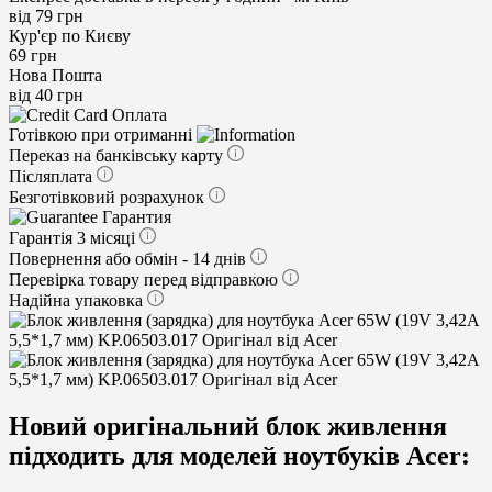
від 79 грн
Кур'єр по Києву
69 грн
Нова Пошта
від 40 грн
Оплата
Готівкою при отриманні
Переказ на банківську карту
Післяплата
Безготівковий розрахунок
Гарантия
Гарантія 3 місяці
Повернення або обмін - 14 днів
Перевірка товару перед відправкою
Надійна упаковка
Новий оригінальний блок живлення
підходить для моделей ноутбуків Acer: