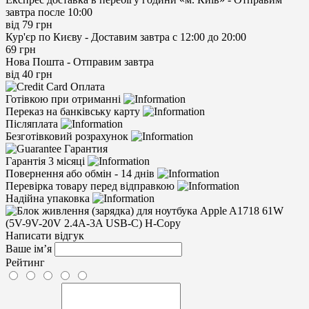
завтра после 10:00
від 79 грн
Кур'єр по Києву -
Доставим завтра с 12:00 до 20:00
69 грн
Нова Пошта -
Отправим завтра
від 40 грн
Оплата
Готівкою при отриманні
Переказ на банківську карту
Післяплата
Безготівковий розрахунок
Гарантия
Гарантія 3 місяці
Повернення або обмін - 14 днів
Перевірка товару перед відправкою
Надійна упаковка
Написати відгук
Ваше ім’я
Рейтинг