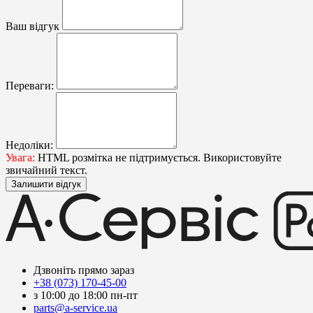
Ваш відгук
Переваги:
Недоліки:
Увага:
HTML розмітка не підтримується. Використовуйте
звичайний текст.
Залишити відгук
Дзвоніть прямо зараз
+38 (073) 170-45-00
з 10:00 до 18:00 пн-пт
parts@a-service.ua