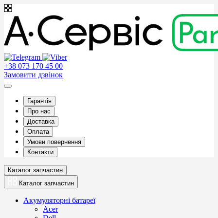
+38 073 170 45 00
Замовити дзвінок
Гарантія
Про нас
Доставка
Оплата
Умови повернення
Контакти
Каталог запчастин
Каталог запчастин
Акумуляторні батареї
Acer
Dell