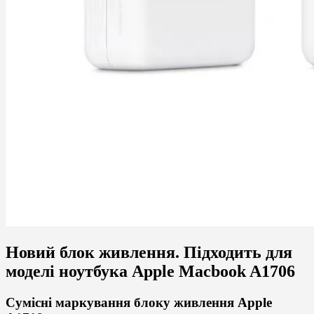
Новий блок живлення. Підходить для
моделі ноутбука Apple Macbook A1706
Сумісні маркування блоку живлення Apple