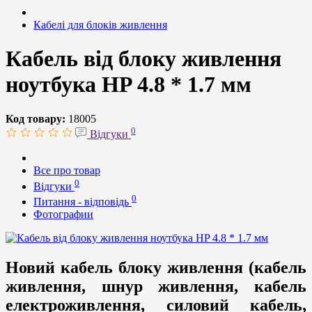
Кабелі для блоків живлення
Кабель від блоку живлення
ноутбука HP 4.8 * 1.7 мм
Код товару:
18005
0
Відгуки
Все про товар
0
Відгуки
0
Питання - відповідь
Фотографии
Новий кабель блоку живлення (кабель
живлення, шнур живлення, кабель
електроживлення, силовий кабель,