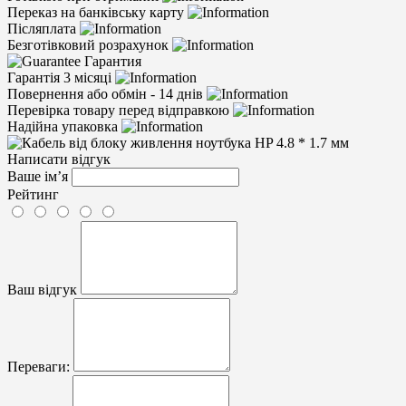
Переказ на банківську карту
Післяплата
Безготівковий розрахунок
Гарантия
Гарантія 3 місяці
Повернення або обмін - 14 днів
Перевірка товару перед відправкою
Надійна упаковка
Написати відгук
Ваше ім’я
Рейтинг
Ваш відгук
Переваги: