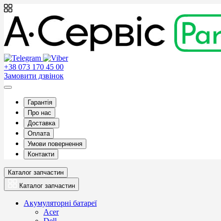
+38 073 170 45 00
Замовити дзвінок
Гарантія
Про нас
Доставка
Оплата
Умови повернення
Контакти
Каталог запчастин
Каталог запчастин
Акумуляторні батареї
Acer
Dell