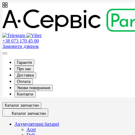
+38 073 170 45 00
Замовити дзвінок
Гарантія
Про нас
Доставка
Оплата
Умови повернення
Контакти
Каталог запчастин
Каталог запчастин
Акумуляторні батареї
Acer
Dell