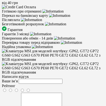
від 40 грн
Оплата
Готівкою при отриманні
Переказ на банківську карту
Післяплата
Безготівковий розрахунок
Гарантия
Гарантія 3 місяці
Повернення або обмін - 14 днів
Перевірка товару перед відправкою
Надійна упаковка
Написати відгук
Ваше ім’я
Рейтинг