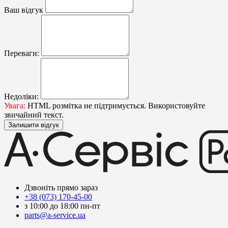
Ваш відгук
Переваги:
Недоліки:
Увага:
HTML розмітка не підтримується. Використовуйте
звичайний текст.
Залишити відгук
Дзвоніть прямо зараз
+38 (073) 170-45-00
з 10:00 до 18:00 пн-пт
parts@a-service.ua