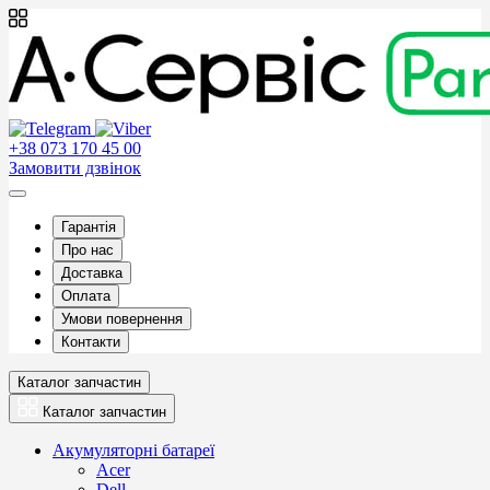
+38 073 170 45 00
Замовити дзвінок
Гарантія
Про нас
Доставка
Оплата
Умови повернення
Контакти
Каталог запчастин
Каталог запчастин
Акумуляторні батареї
Acer
Dell