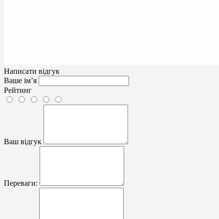
Написати відгук
Ваше ім’я
Рейтинг
Ваш відгук
Переваги: