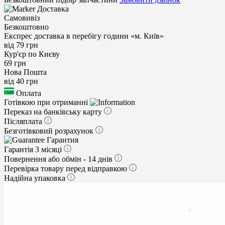
Доставка
Самовивіз
Безкоштовно
Експрес доставка в перебігу години «м. Київ»
від 79 грн
Кур'єр по Києву
69 грн
Нова Пошта
від 40 грн
Оплата
Готівкою при отриманні
Переказ на банківську карту
Післяплата
Безготівковий розрахунок
Гарантия
Гарантія 3 місяці
Повернення або обмін - 14 днів
Перевірка товару перед відправкою
Надійна упаковка