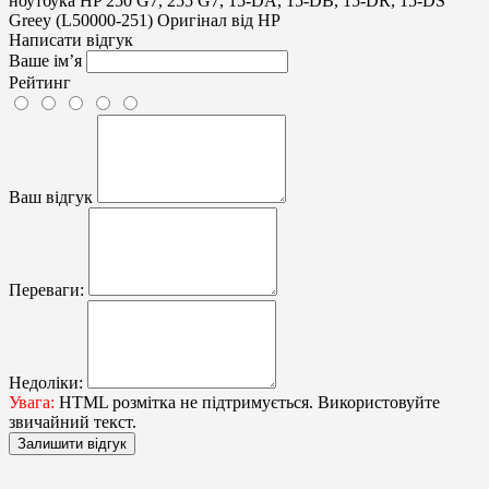
Написати відгук
Ваше ім’я
Рейтинг
Ваш відгук
Переваги:
Недоліки:
Увага:
HTML розмітка не підтримується. Використовуйте
звичайний текст.
Залишити відгук