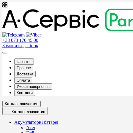
+38 073 170 45 00
Замовити дзвінок
Гарантія
Про нас
Доставка
Оплата
Умови повернення
Контакти
Каталог запчастин
Каталог запчастин
Акумуляторні батареї
Acer
Dell