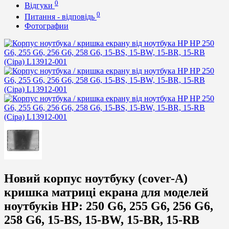
0
Відгуки
0
Питання - відповідь
Фотографии
Новий корпус ноутбуку (cover-A)
кришка матриці екрана для моделей
ноутбуків
HP:
250 G6, 255 G6, 256 G6,
258 G6, 15-BS, 15-BW, 15-BR, 15-RB