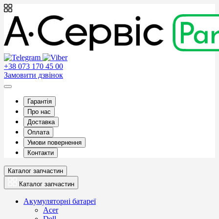
+38 073 170 45 00
Замовити дзвінок
Гарантія
Про нас
Доставка
Оплата
Умови повернення
Контакти
Каталог запчастин
Каталог запчастин
Акумуляторні батареї
Acer
Dell