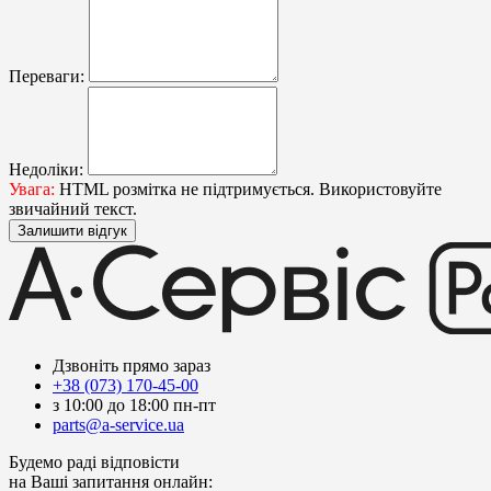
Переваги:
Недоліки:
Увага:
HTML розмітка не підтримується. Використовуйте
звичайний текст.
Залишити відгук
Дзвоніть прямо зараз
+38 (073) 170-45-00
з 10:00 до 18:00 пн-пт
parts@a-service.ua
Будемо раді відповісти
на Ваші запитання онлайн: