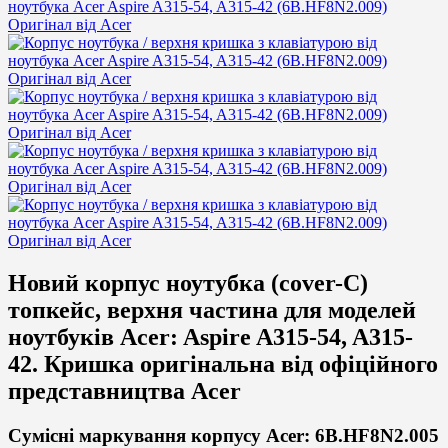
Новий корпус ноутубка (cover-C)
топкейс, верхня частина для моделей
ноутбуків
Acer:
Aspire A315-54, A315-
42. Кришка оригінальна від офіційного
представництва Acer
Сумісні маркування корпусу Acer: 6B.HF8N2.005