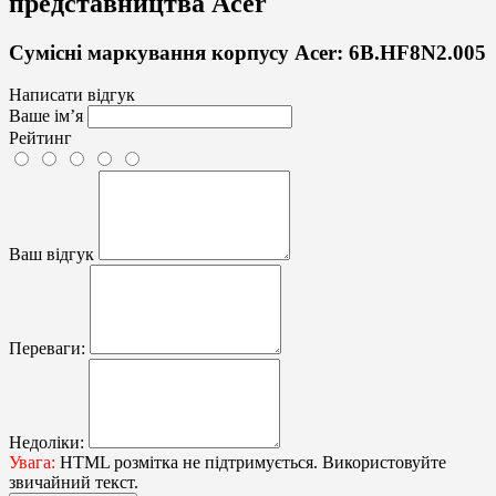
представництва Acer
Сумісні маркування корпусу Acer: 6B.HF8N2.005
Написати відгук
Ваше ім’я
Рейтинг
Ваш відгук
Переваги:
Недоліки:
Увага:
HTML розмітка не підтримується. Використовуйте
звичайний текст.