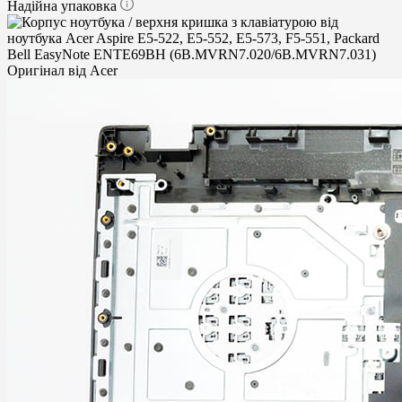
Надійна упаковка