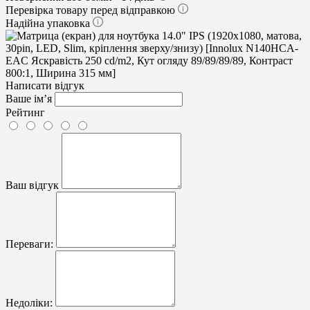
Перевірка товару перед відправкою
Надійна упаковка
Написати відгук
Ваше ім’я
Рейтинг
Ваш відгук
Переваги:
Недоліки: