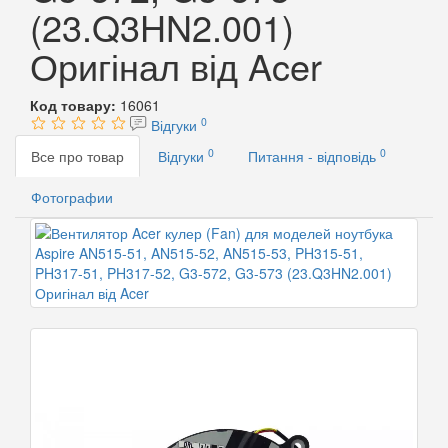
(23.Q3HN2.001)
Оригінал від Acer
Код товару:
16061
0
Відгуки
0
0
Все про товар
Відгуки
Питання - відповідь
Фотографии