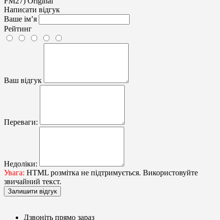
Написати відгук
Ваше ім’я
Рейтинг
Ваш відгук
Переваги:
Недоліки:
Увага:
HTML розмітка не підтримується. Використовуйте
звичайний текст.
Залишити відгук
Дзвоніть прямо зараз