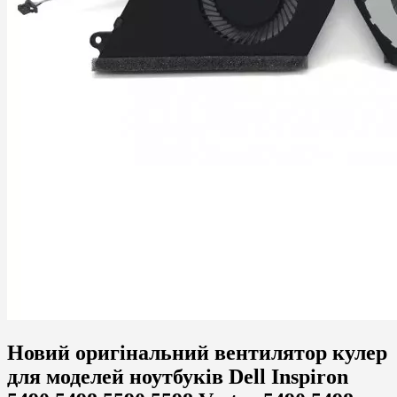
Новий оригінальний вентилятор кулер
для моделей ноутбуків Dell Inspiron