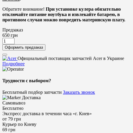
Обратите внимание!
При установке кулера обязательно
отключайте питание ноутбука и извлекайте батарею, в
противном случаи можно повредить материнскую плату.
Предзаказ
650
грн
Оформить предзаказ
Официальный поставщик запчастей Acer в Украине
Подробнее
Трудности с выбором?
Бесплатный подбор запчасти
Заказать звонок
Доставка
Самовывоз
Бесплатно
Экспресс доставка в течении часа «г. Киев»
от 79 грн
Курьер по Киеву
69 грн