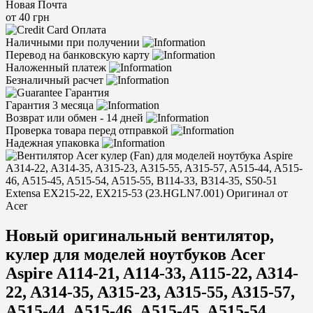
Новая Почта
от 40 грн
Оплата
Наличными при получении
Перевод на банковскую карту
Наложенный платеж
Безналичный расчет
Гарантия
Гарантия 3 месяца
Возврат или обмен - 14 дней
Проверка товара перед отправкой
Надежная упаковка
Новый оригинальный вентилятор,
кулер для моделей ноутбуков Acer
Aspire A114-21, A114-33, A115-22, A314-
22, A314-35, A315-23, A315-55, A315-57,
A515-44, A515-46, A515-45, A515-54,