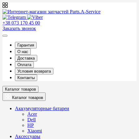
+38 073 170 45 00
Заказать звонок
Гарантия
О нас
Доставка
Оплата
Условия возврата
Контакты
Каталог товаров
Каталог товаров
Аккумуляторные батареи
Acer
Dell
HP
Xiaomi
Аксессуары