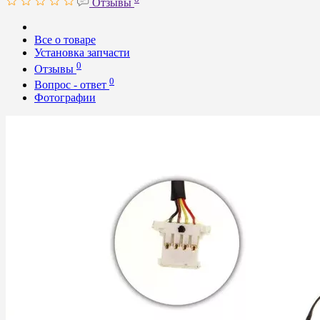
Отзывы
Все о товаре
Установка запчасти
0
Отзывы
0
Вопрос - ответ
Фотографии