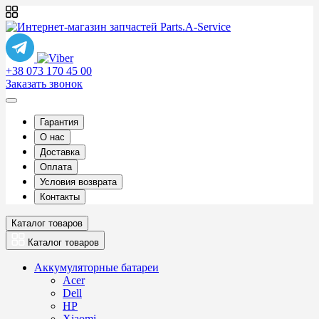
+38 073 170 45 00
Заказать звонок
Гарантия
О нас
Доставка
Оплата
Условия возврата
Контакты
Каталог товаров
Каталог товаров
Аккумуляторные батареи
Acer
Dell
HP
Xiaomi