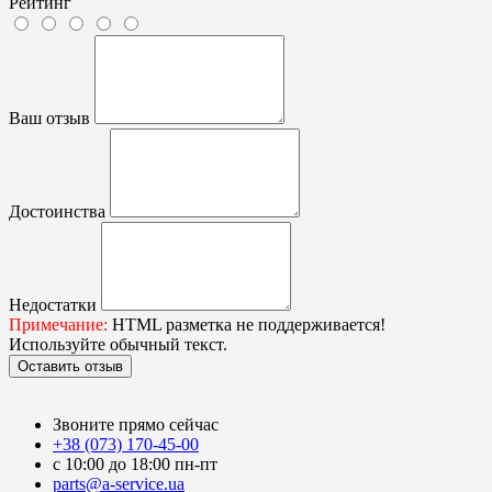
Рейтинг
Ваш отзыв
Достоинства
Недостатки
Примечание:
HTML разметка не поддерживается!
Используйте обычный текст.
Оставить отзыв
Звоните прямо сейчас
+38 (073) 170-45-00
с 10:00 до 18:00 пн-пт
parts@a-service.ua