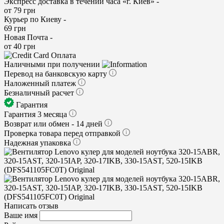
Экспресс доставка в течении часа «г. Киев» -
от 79 грн
Курьер по Киеву -
69 грн
Новая Почта -
от 40 грн
Оплата
Наличными при получении
Перевод на банковскую карту
Наложенный платеж
Безналичный расчет
Гарантия
Гарантия 3 месяца
Возврат или обмен - 14 дней
Проверка товара перед отправкой
Надежная упаковка
Написать отзыв
Ваше имя