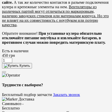
сайте.
А так же количество контактов в разъеме подключения
кулера и крепежные элементы на нем.
Вентиляторы из
различных партий могут отличаться по маркировкам,
наличию заводских стикеров или материалам корпуса. Но это
не влияет на их совместимость с ноутбуком или потерю
качества
.
Обратите внимание!
При установке кулера обязательно
отключайте питание ноутбука и извлекайте батарею, в
противном случаи можно повредить материнскую плату.
Есть в наличии
450
грн
Купить
Трудности с выбором?
Бесплатный подбор запчасти
Заказать звонок
Доставка
Самовывоз -
Бесплатно